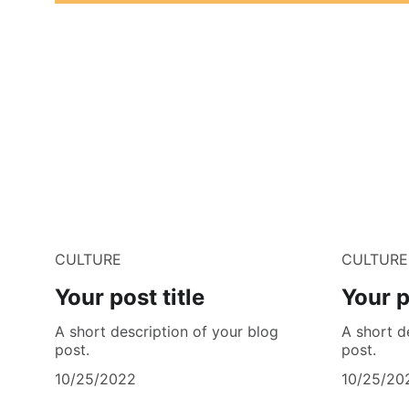
CULTURE
CULTURE
Your post title
Your p
A short description of your blog
A short d
post.
post.
10/25/2022
10/25/20