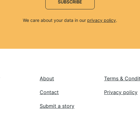
SUBSCRIBE
We care about your data in our 
privacy policy
.
 
About
Terms & Condi
Contact
Privacy policy
Submit a story