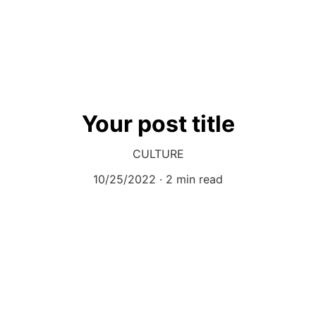
Your post title
CULTURE
10/25/2022
2 min read