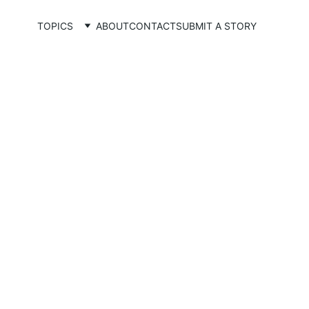
TOPICS
ABOUT
CONTACT
SUBMIT A STORY