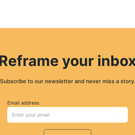
Reframe your inbo
Subscribe to our newsletter and never miss a story
Email address