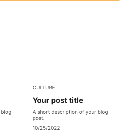
CULTURE
Your post title
 blog
A short description of your blog
post.
10/25/2022